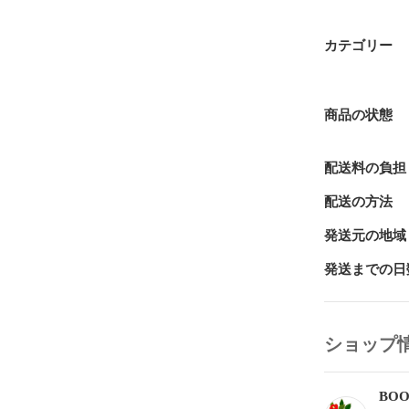
カテゴリー
商品の状態
配送料の負担
配送の方法
発送元の地域
発送までの日
ショップ
BOO