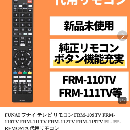
1
/
7
FUNAI フナイ テレビ リモコン FRM-109TV FRM-
110TV FRM-111TV FRM-112TV FRM-115TV FL- FE-
REMOSTA 代用リモコン