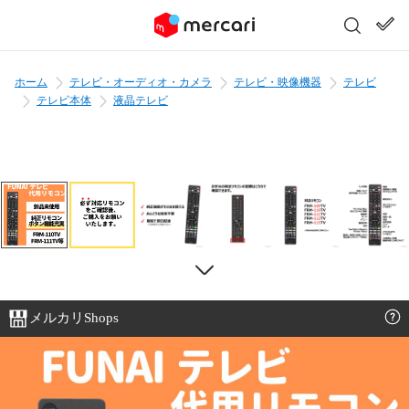
ホーム
テレビ・オーディオ・カメラ
テレビ・映像機器
テレビ
テレビ本体
液晶テレビ
メルカリShops