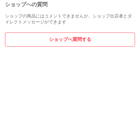
ショップへの質問
ショップの商品にはコメントできませんが、ショップ出店者とダ
イレクトメッセージができます
ショップへ質問する