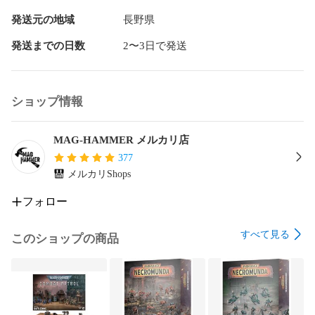
発送元の地域
長野県
発送までの日数
2〜3日で発送
ショップ情報
MAG-HAMMER メルカリ店
377
メルカリShops
フォロー
すべて見る
このショップの商品