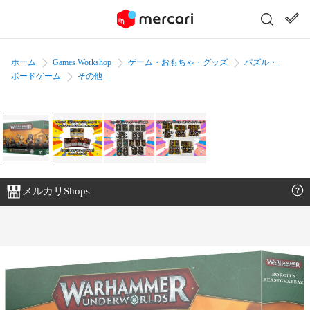
ホーム
Games Workshop
ゲーム・おもちゃ・グッズ
パズル・
ボードゲーム
その他
メルカリShops