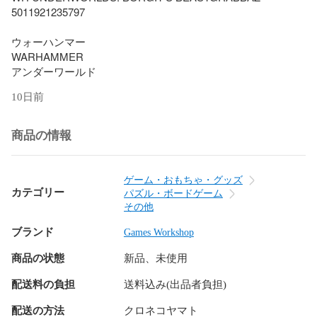
5011921235797

ウォーハンマー

WARHAMMER

アンダーワールド
10日前
商品の情報
ゲーム・おもちゃ・グッズ
カテゴリー
パズル・ボードゲーム
その他
ブランド
Games Workshop
商品の状態
新品、未使用
配送料の負担
送料込み(出品者負担)
配送の方法
クロネコヤマト