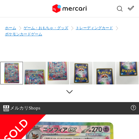
ホーム
ゲーム・おもちゃ・グッズ
トレーディングカード
ポケモンカードゲーム
メルカリShops