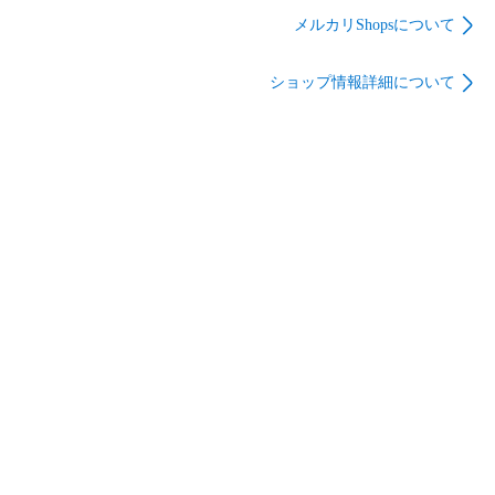
付 ブラック
メルカリShopsについて
ショップ情報詳細について