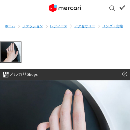
ホーム
ファッション
レディース
アクセサリー
リング・指輪
メルカリShops