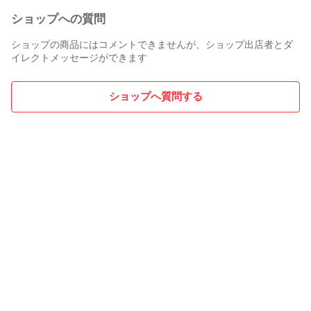
ショップへの質問
ショップの商品にはコメントできませんが、ショップ出店者とダ
イレクトメッセージができます
ショップへ質問する