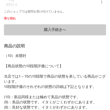
質問する
このショップでは質問を受け付けていません。
売り切れ
購入手続きへ
商品の説明
（10）未開封

【商品状態の10段階評価について】

当店では1～10の10段階で商品の状態を表している商品がござ
います。

10段階評価のそれぞれの状態の詳細は下記となります。

(10)：新品同様または極めて美品の状態です。

(9)：美品の状態です。イタミがごくわずかにあります。

(8)：良好な状態です。イタミがわずかにあります。
