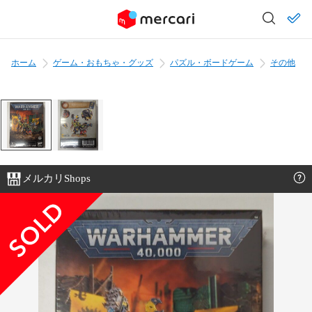
ホーム
ゲーム・おもちゃ・グッズ
パズル・ボードゲーム
その他
メルカリShops