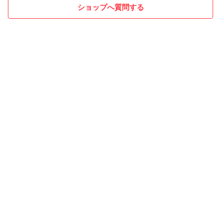
ショップへ質問する