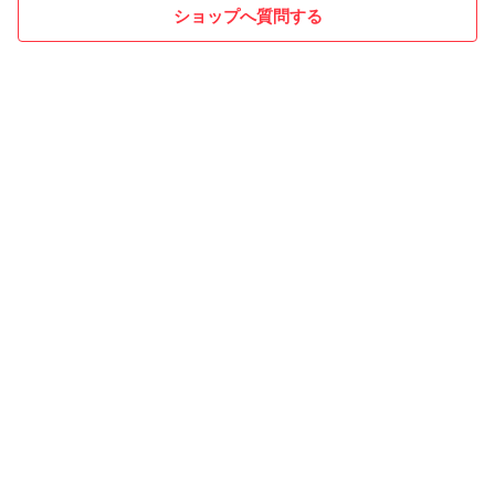
ショップへ質問する