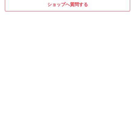
ショップへ質問する