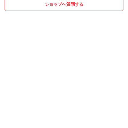
ショップへ質問する