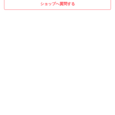
ショップへ質問する