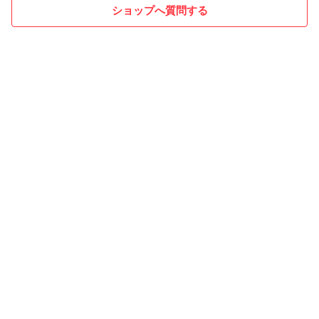
ショップへ質問する