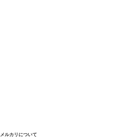
メルカリについて