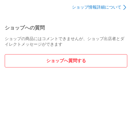
ショップ情報詳細について
ショップへの質問
ショップの商品にはコメントできませんが、ショップ出店者とダ
イレクトメッセージができます
ショップへ質問する