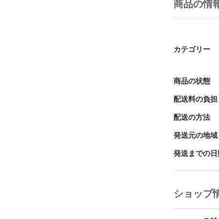
商品の情
カテゴリー
商品の状態
配送料の負担
配送の方法
発送元の地域
発送までの日
ショップ