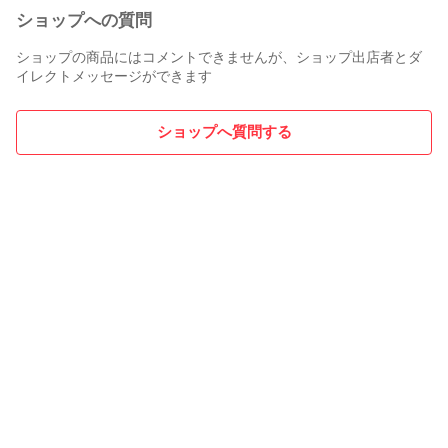
ショップへの質問
ショップの商品にはコメントできませんが、ショップ出店者とダ
イレクトメッセージができます
ショップへ質問する