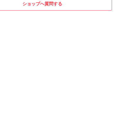
ショップへ質問する