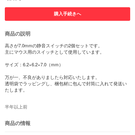
購入手続きへ
商品の説明
高さが7.0mmの静音スイッチの2個セットです。

主にマウス用のスイッチとして使用しています。

サイズ：6.2×6.2×7.0（mm）

万が一、不良がありましたら対応いたします。

透明袋でラッピングし、梱包材に包んで封筒に入れて発送い
たします。

半年以上前
商品の情報