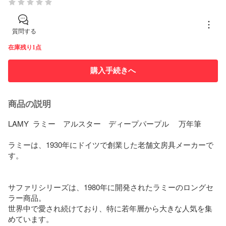
質問する
在庫残り1点
購入手続きへ
商品の説明
LAMY  ラミー　アルスター　ディープパープル　 万年筆

ラミーは、1930年にドイツで創業した老舗文房具メーカーで
す。

サファリシリーズは、1980年に開発されたラミーのロングセ
ラー商品。

世界中で愛され続けており、特に若年層から大きな人気を集
めています。
