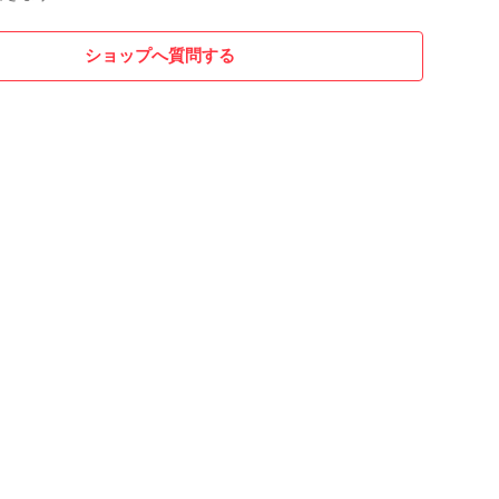
ショップへ質問する