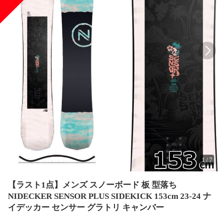
1
/
7
【ラスト1点】メンズ スノーボード 板 型落ち
NIDECKER SENSOR PLUS SIDEKICK 153cm 23-24 ナ
イデッカー センサー グラトリ キャンバー