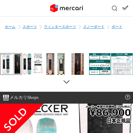
ホーム
スポーツ
ウィンタースポーツ
スノーボード
ボード
メルカリShops