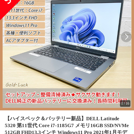
1
/
16
【ハイスペック＆バッテリー新品】DELL Latitude
5320 第11世代 Core i7-1185G7 メモリ16GB SSD/NVMe
512GB FHD13.3インチ Windows11 Pro 2021年1月モデ