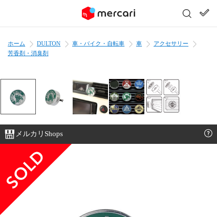
ホーム
DULTON
車・バイク・自転車
車
アクセサリー
芳香剤・消臭剤
メルカリShops