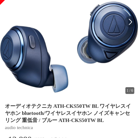
1
/
6
オーディオテクニカ ATH-CKS50TW BL ワイヤレスイ
ヤホン bluetooth/ワイヤレスイヤホン ノイズキャンセ
リング 重低音 / ブルー ATH-CKS50TW BL
audio technica