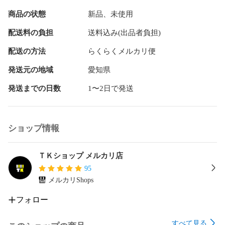
商品の状態
新品、未使用
配送料の負担
送料込み(出品者負担)
配送の方法
らくらくメルカリ便
発送元の地域
愛知県
発送までの日数
1〜2日で発送
ショップ情報
ＴＫショップ メルカリ店
95
メルカリShops
フォロー
すべて見る