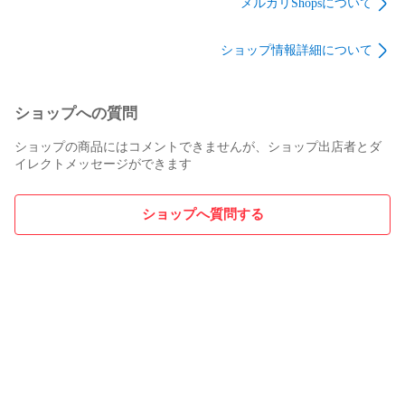
メルカリShopsについて
ショップ情報詳細について
ショップへの質問
ショップの商品にはコメントできませんが、ショップ出店者とダ
イレクトメッセージができます
ショップへ質問する