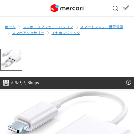
ホーム
スマホ・タブレット・パソコン
スマートフォン・携帯電話
スマホアクセサリー
イヤホンジャック
メルカリShops