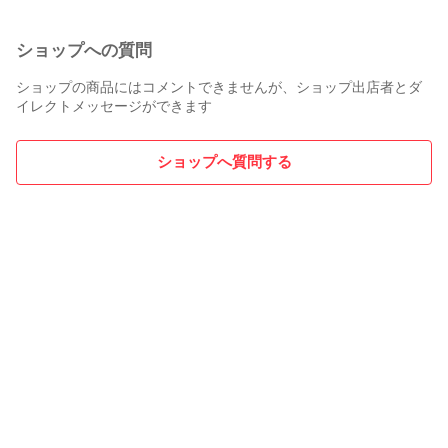
ショップへの質問
ショップの商品にはコメントできませんが、ショップ出店者とダ
イレクトメッセージができます
ショップへ質問する