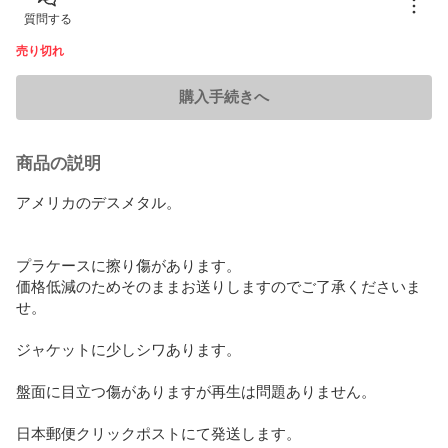
質問する
売り切れ
購入手続きへ
商品の説明
アメリカのデスメタル。

プラケースに擦り傷があります。

価格低減のためそのままお送りしますのでご了承くださいま
せ。

ジャケットに少しシワあります。

盤面に目立つ傷がありますが再生は問題ありません。

日本郵便クリックポストにて発送します。
