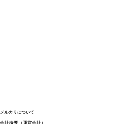
メルカリについて
会社概要（運営会社）