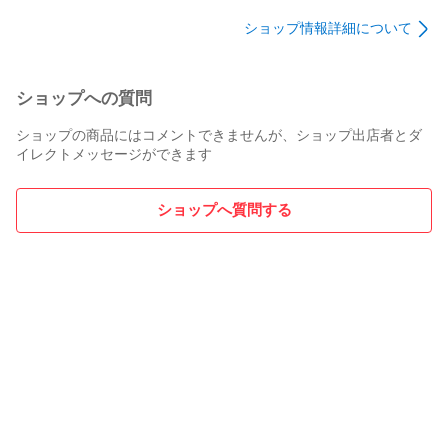
ショップ情報詳細について
ショップへの質問
ショップの商品にはコメントできませんが、ショップ出店者とダ
イレクトメッセージができます
ショップへ質問する