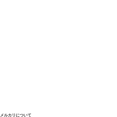
メルカリについて