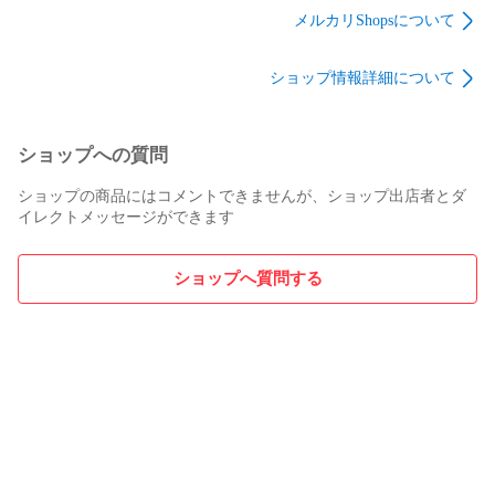
メルカリShopsについて
2co-no-ie

ショップ情報詳細について
ショップへの質問
ショップの商品にはコメントできませんが、ショップ出店者とダ
イレクトメッセージができます
ショップへ質問する