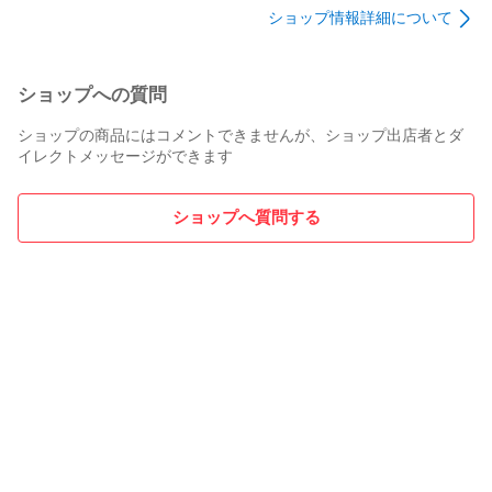
ショップ情報詳細について
ショップへの質問
ショップの商品にはコメントできませんが、ショップ出店者とダ
イレクトメッセージができます
ショップへ質問する