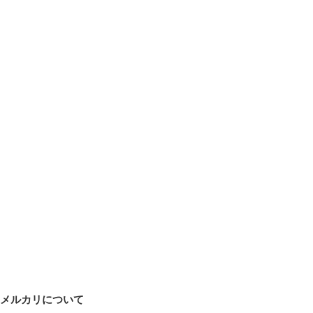
メルカリについて