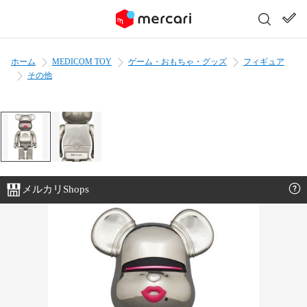
ホーム
MEDICOM TOY
ゲーム・おもちゃ・グッズ
フィギュア
その他
メルカリShops