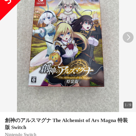
1
/
9
創神のアルスマグナ The Alchemist of Ars Magna 特装
版 Switch
Nintendo Switch