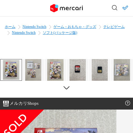
ホーム
Nintendo Switch
ゲーム・おもちゃ・グッズ
テレビゲーム
Nintendo Switch
ソフト(パッケージ版)
メルカリShops