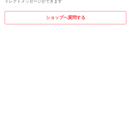
イレクトメッセージができます
ショップへ質問する