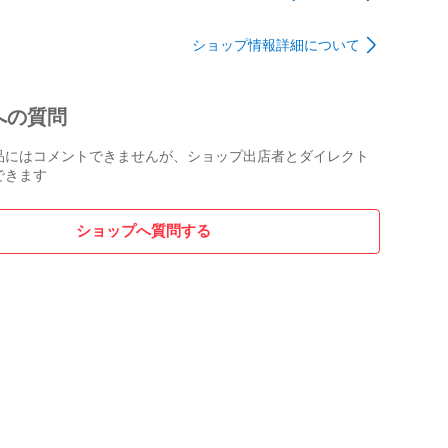
ショップ情報詳細について
への質問
品にはコメントできませんが、ショップ出店者とダイレクト
できます
ショップへ質問する