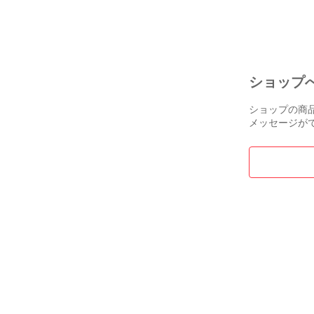
ショップ
ショップの商
メッセージが