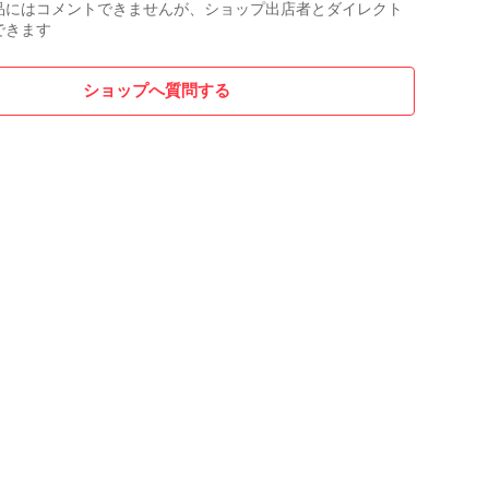
品にはコメントできませんが、ショップ出店者とダイレクト
できます
ショップへ質問する