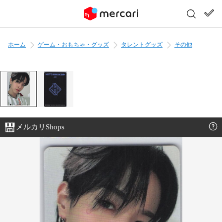
ホーム
ゲーム・おもちゃ・グッズ
タレントグッズ
その他
メルカリShops