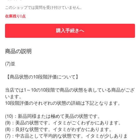
このショップでは質問を受け付けていません。
在庫残り1点
購入手続きへ
商品の説明
(7)並

【商品状態の10段階評価について】

当店では1～10の10段階で商品の状態を表している商品がござ
います。

10段階評価のそれぞれの状態の詳細は下記となります。

(10)：新品同様または極めて美品の状態です。

(9)：美品の状態です。イタミがごくわずかにあります。

(8)：良好な状態です。イタミがわずかにあります。

(7)：中古品として平均的な状態です。イタミが少しありま