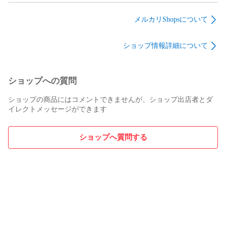
メルカリShopsについて
ショップ情報詳細について
ショップへの質問
ショップの商品にはコメントできませんが、ショップ出店者とダ
イレクトメッセージができます
ショップへ質問する