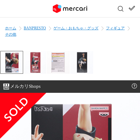
ホーム
BANPRESTO
ゲーム・おもちゃ・グッズ
フィギュア
その他
メルカリShops