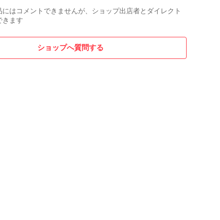
品にはコメントできませんが、ショップ出店者とダイレクト
できます
ショップへ質問する