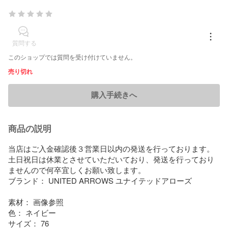
質問する
このショップでは質問を受け付けていません。
売り切れ
購入手続きへ
商品の説明
当店はご入金確認後３営業日以内の発送を行っております。

土日祝日は休業とさせていただいており、発送を行っており
ませんので何卒宜しくお願い致します。

ブランド： UNITED ARROWS ユナイテッドアローズ

素材： 画像参照

色： ネイビー

サイズ： 76
