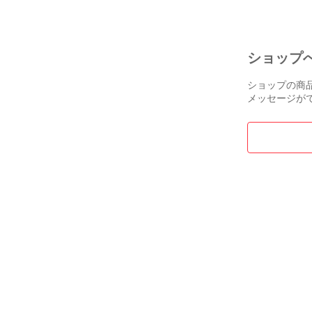
ショップ
ショップの商
メッセージが