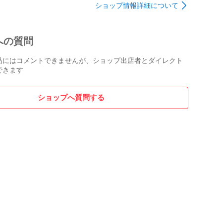
ショップ情報詳細について
への質問
品にはコメントできませんが、ショップ出店者とダイレクト
できます
ショップへ質問する