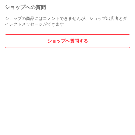
ショップへの質問
ショップの商品にはコメントできませんが、ショップ出店者とダ
イレクトメッセージができます
ショップへ質問する