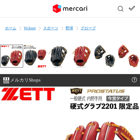
ホーム
Wcloset
スポーツ
野球
グローブ
メルカリShops