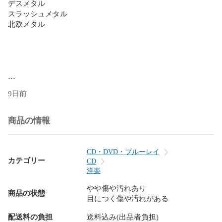
デスメタル

スラッシュメタル

北欧メタル

9日前
商品の情報
CD・DVD・ブルーレイ
カテゴリー
CD
洋楽
やや傷や汚れあり
商品の状態
目につく傷や汚れがある
配送料の負担
送料込み(出品者負担)