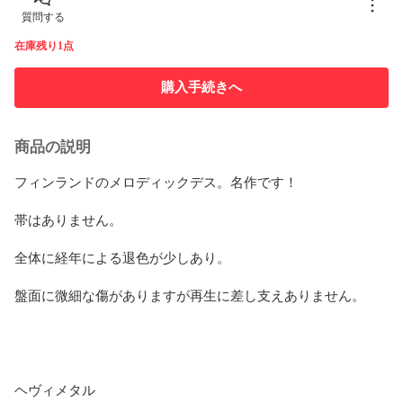
質問する
在庫残り1点
購入手続きへ
商品の説明
フィンランドのメロディックデス。名作です！

帯はありません。

全体に経年による退色が少しあり。

盤面に微細な傷がありますが再生に差し支えありません。

ヘヴィメタル
