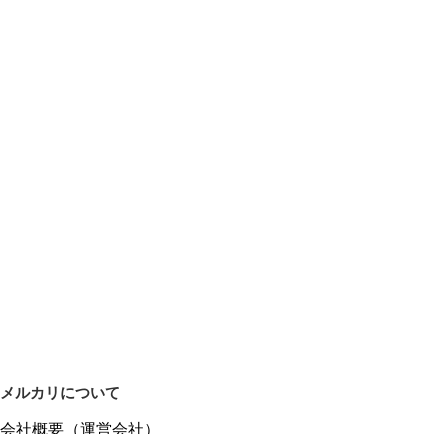
メルカリについて
会社概要（運営会社）