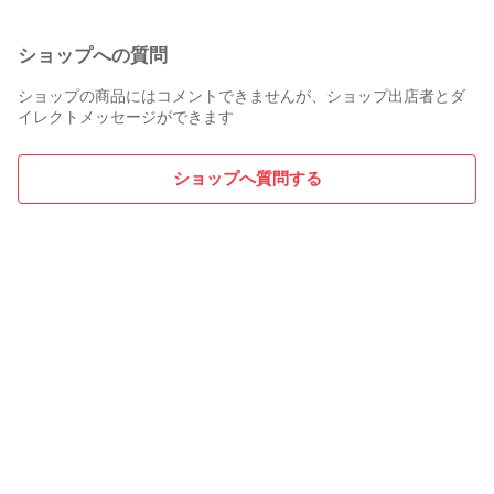
ショップへの質問
ショップの商品にはコメントできませんが、ショップ出店者とダ
イレクトメッセージができます
ショップへ質問する