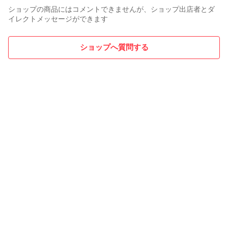
ショップの商品にはコメントできませんが、ショップ出店者とダ
イレクトメッセージができます
ショップへ質問する