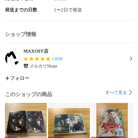
発送までの日数
1〜2日で発送
ショップ情報
MAXOFF店
13939
メルカリShops
フォロー
すべて見る
このショップの商品