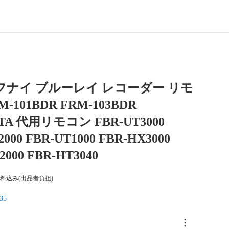
I フナイ ブルーレイ レコーダー リモ
-101BDR FRM-103BDR
TA 代用リモコン FBR-UT3000
000 FBR-UT1000 FBR-HX3000
2000 FBR-HT3040
料込み(出品者負担)
35