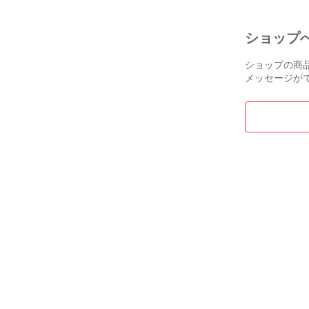
ショップ
ショップの商
メッセージが