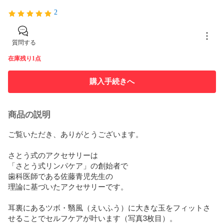
2
質問する
在庫残り1点
購入手続きへ
商品の説明
ご覧いただき、ありがとうございます。

さとう式のアクセサリーは

「さとう式リンパケア」の創始者で

歯科医師である佐藤青児先生の

理論に基づいたアクセサリーです。

耳裏にあるツボ・翳風（えいふう）に大きな玉をフィットさ
せることでセルフケアが叶います（写真3枚目）。
