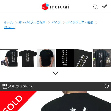
ホーム
車・バイク・自転車
バイク
バイクウェア・装備
Tシャツ
メルカリShops