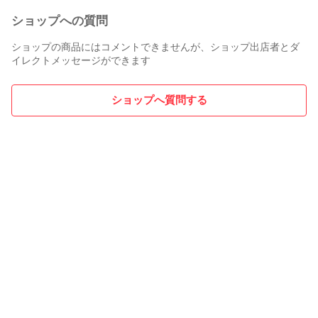
ショップへの質問
ショップの商品にはコメントできませんが、ショップ出店者とダ
イレクトメッセージができます
ショップへ質問する