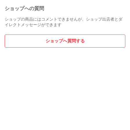
ショップへの質問
ショップの商品にはコメントできませんが、ショップ出店者とダ
イレクトメッセージができます
ショップへ質問する