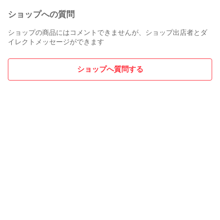
ショップへの質問
ショップの商品にはコメントできませんが、ショップ出店者とダ
イレクトメッセージができます
ショップへ質問する