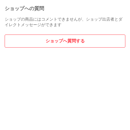
ショップへの質問
ショップの商品にはコメントできませんが、ショップ出店者とダ
イレクトメッセージができます
ショップへ質問する