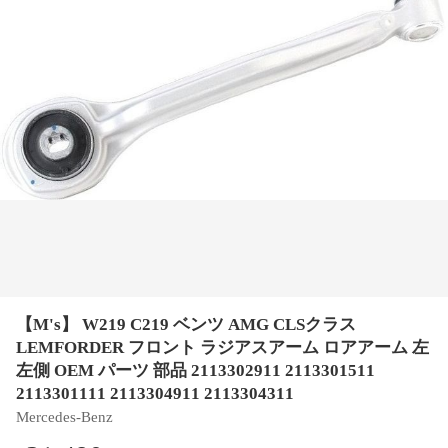
【M's】 W219 C219 ベンツ AMG CLSクラス
LEMFORDER フロント ラジアスアーム ロアアーム 左
左側 OEM パーツ 部品 2113302911 2113301511
2113301111 2113304911 2113304311
Mercedes-Benz