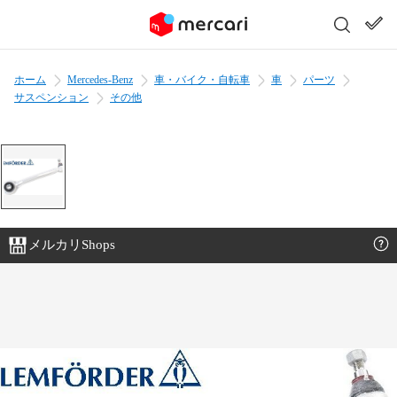
ホーム
Mercedes-Benz
車・バイク・自転車
車
パーツ
サスペンション
その他
メルカリShops