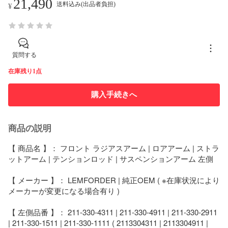
21,490
送料込み(出品者負担)
¥
質問する
在庫残り1点
購入手続きへ
商品の説明
【 商品名 】： フロント ラジアスアーム | ロアアーム | ストラ
ットアーム | テンションロッド | サスペンションアーム 左側

【 メーカー 】： LEMFORDER | 純正OEM ( ※在庫状況により
メーカーが変更になる場合有り )

【 左側品番 】： 211-330-4311 | 211-330-4911 | 211-330-2911 
| 211-330-1511 | 211-330-1111 ( 2113304311 | 2113304911 | 