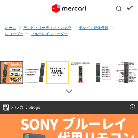
ホーム
テレビ・オーディオ・カメラ
テレビ・映像機器
レコーダー
ブルーレイレコーダー
メルカリShops